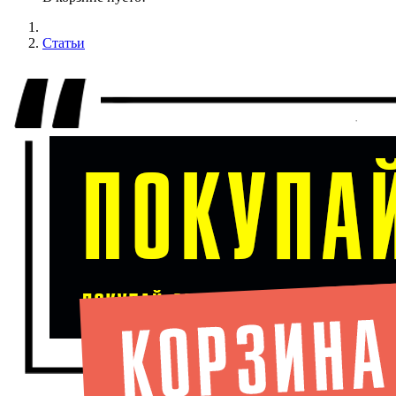
Статьи