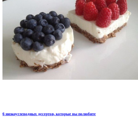
6 низкоуглеводных десертов, которые вы полюбите