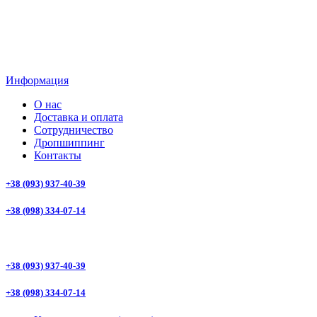
Информация
О нас
Доставка и оплата
Сотрудничество
Дропшиппинг
Контакты
+38 (093) 937-40-39
+38 (098) 334-07-14
+38 (093) 937-40-39
+38 (098) 334-07-14