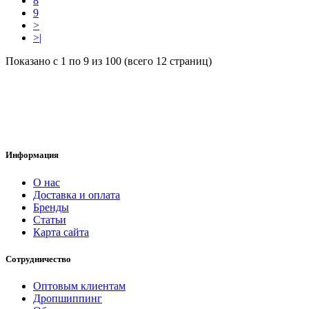
8
9
>
>|
Показано с 1 по 9 из 100 (всего 12 страниц)
Информация
О нас
Доставка и оплата
Бренды
Статьи
Карта сайта
Сотрудничество
Оптовым клиентам
Дропшиппинг