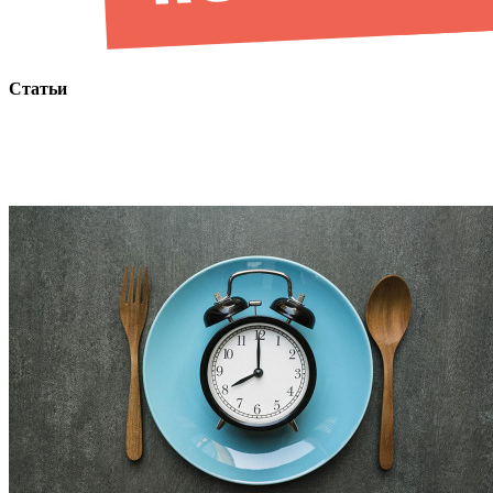
Статьи