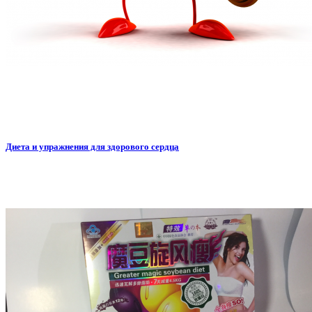
Диета и упражнения для здорового сердца