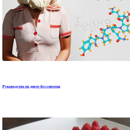
Руководство по диете без глютена