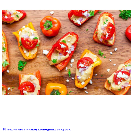
10 вариантов низкоуглеводных закусок