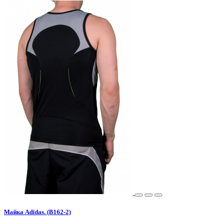
Майка Adidas. (B162-2)