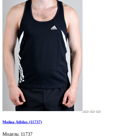
Майка Adidas. (11737)
Модель: 11737