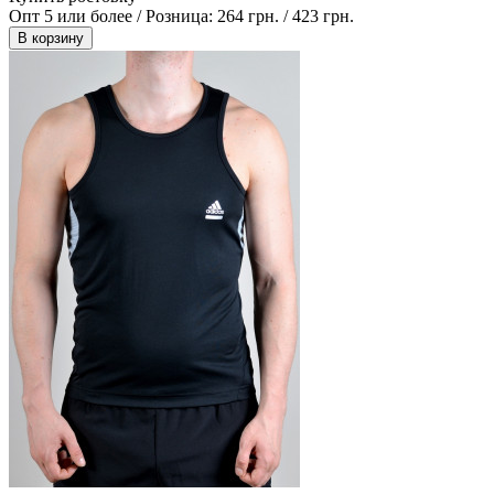
Опт 5 или более / Розница:
264 грн.
/
423 грн.
В корзину