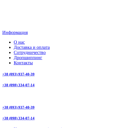
Информация
О нас
Доставка и оплата
Сотрудничество
Дропшиппинг
Контакты
+38 (093) 937-40-39
+38 (098) 334-07-14
+38 (093) 937-40-39
+38 (098) 334-07-14