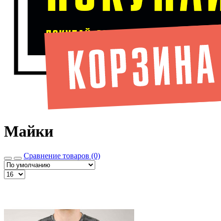
Майки
Сравнение товаров (0)