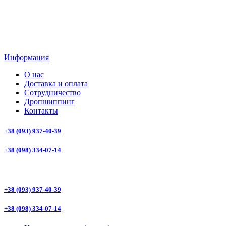
Информация
О нас
Доставка и оплата
Сотрудничество
Дропшиппинг
Контакты
+38 (093) 937-40-39
+38 (098) 334-07-14
+38 (093) 937-40-39
+38 (098) 334-07-14