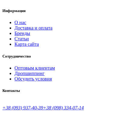
Информация
О нас
Доставка и оплата
Бренды
Статьи
Карта сайта
Сотрудничество
Оптовым клиентам
Дропшиппинг
Обсудить условия
Контакты
+38 (093) 937-40-39
+38 (098) 334-07-14