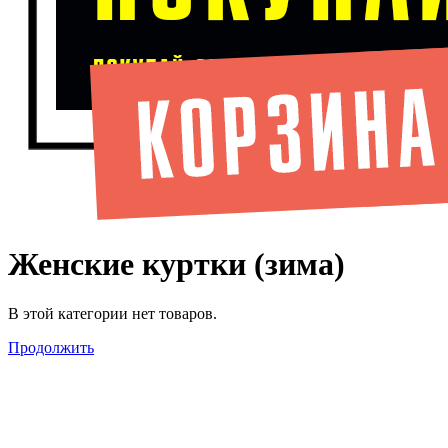
Женские куртки (зима)
В этой категории нет товаров.
Продолжить