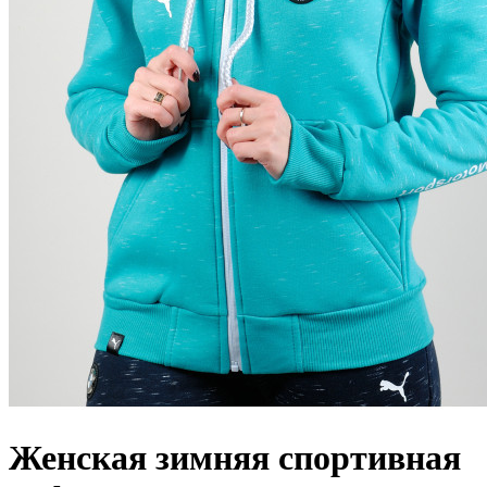
Женская зимняя спортивная