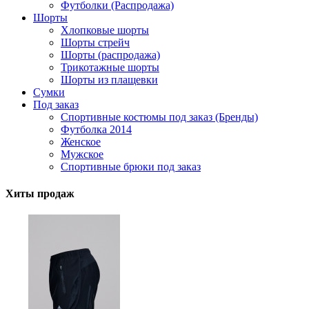
Футболки (Распродажа)
Шорты
Хлопковые шорты
Шорты стрейч
Шорты (распродажа)
Трикотажные шорты
Шорты из плащевки
Сумки
Под заказ
Спортивные костюмы под заказ (Бренды)
Футболка 2014
Женское
Мужское
Спортивные брюки под заказ
Хиты продаж