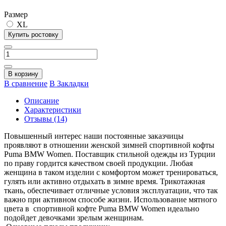
Размер
XL
Купить ростовку
В корзину
В сравнение
В Закладки
Описание
Характеристики
Отзывы (14)
Повышенный интерес наши постоянные заказчицы
проявляют в отношении женской зимней спортивной кофты
Puma BMW Women. Поставщик стильной одежды из Турции
по праву гордится качеством своей продукции. Любая
женщина в таком изделии с комфортом может тренироваться,
гулять или активно отдыхать в зимне время. Трикотажная
ткань, обеспечивает отличные условия эксплуатации, что так
важно при активном способе жизни. Использование мятного
цвета в спортивной кофте Puma BMW Women идеально
подойдет девочками зрелым женщинам.