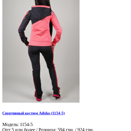
Спортивный костюм Adidas (1154-5)
Модель: 1154-5
Опт 5 или более / Розница:
594 грн.
/
924 грн.