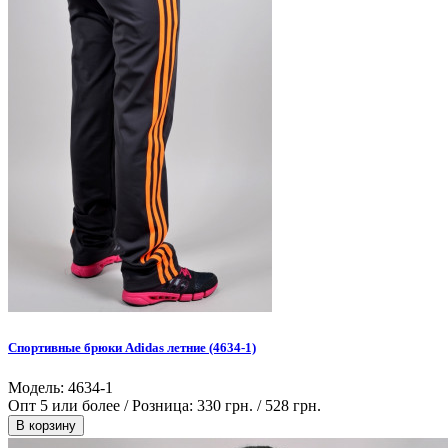
Спортивные брюки Adidas летние (4634-1)
Модель: 4634-1
Опт 5 или более / Розница:
330 грн.
/
528 грн.
В корзину