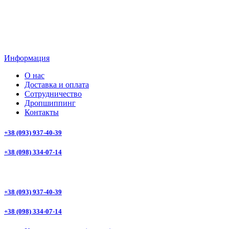
Информация
О нас
Доставка и оплата
Сотрудничество
Дропшиппинг
Контакты
+38 (093) 937-40-39
+38 (098) 334-07-14
+38 (093) 937-40-39
+38 (098) 334-07-14