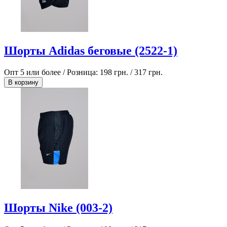
Шорты Adidas беговые (2522-1)
Опт 5 или более / Розница:
198 грн.
/
317 грн.
В корзину
Шорты Nike (003-2)