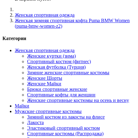
Женская спортивная одежда
Женская зимняя спортивная кофта Puma BMW Women
(puma-bmw-women-z2)
Категории
Женская спортивная одежда
Женские куртки (зима)
Спортивный костюм (фитнес)
Женская футболка (Турция)
Зимние женские спортивные костюмы
Женские Шорты
Женские Майки
Брюки спортивные женские
Спортивные кофты для женщин
Женские спортивные костюмы на осень и весну
Майки
Мужские спортивные костюмы
Зимний костюм из лакосты на флисе
Лакоста
Эластиковый спортивный костюм
Спортивные костюмы (Распродажа)