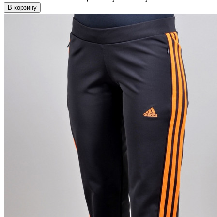
В корзину