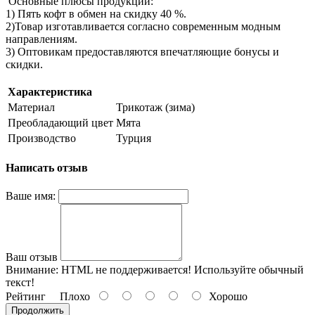
Основные плюсы продукции:
1) Пять кофт в обмен на скидку 40 %.
2)Товар изготавливается согласно современным модным
направлениям.
3) Оптовикам предоставляются впечатляющие бонусы и
скидки.
Характеристика
Материал
Трикотаж (зима)
Преобладающий цвет
Мята
Производство
Турция
Написать отзыв
Ваше имя:
Ваш отзыв
Внимание:
HTML не поддерживается! Используйте обычный
текст!
Рейтинг
Плохо
Хорошо
Продолжить