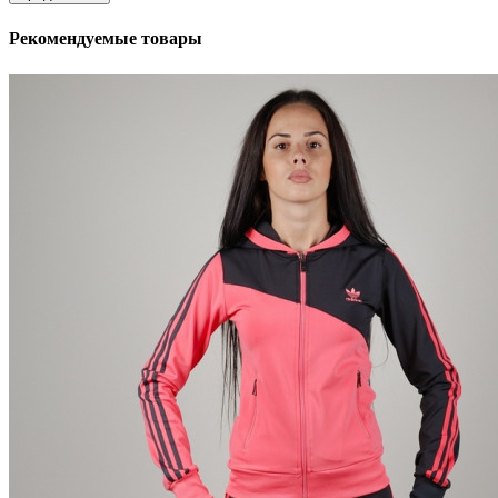
Рекомендуемые товары