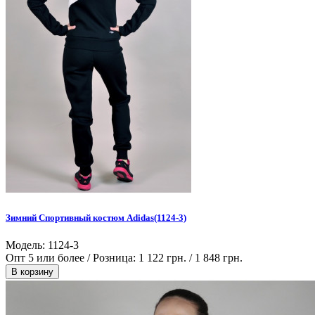
Зимний Спортивный костюм Adidas(1124-3)
Модель: 1124-3
Опт 5 или более / Розница:
1 122 грн.
/
1 848 грн.
В корзину