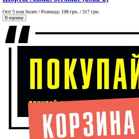
Опт 5 или более / Розница:
198 грн.
/
317 грн.
В корзину