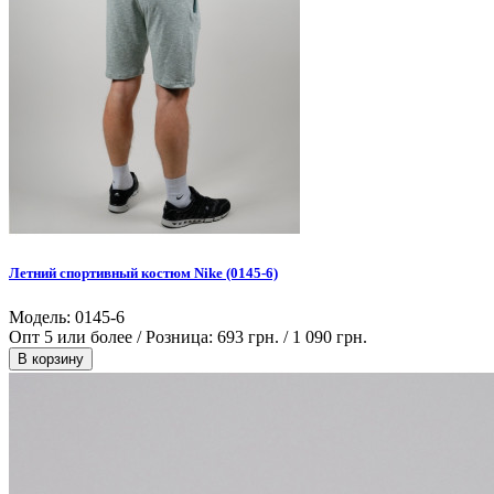
Летний спортивный костюм Nike (0145-6)
Модель: 0145-6
Опт 5 или более / Розница:
693 грн.
/
1 090 грн.
В корзину