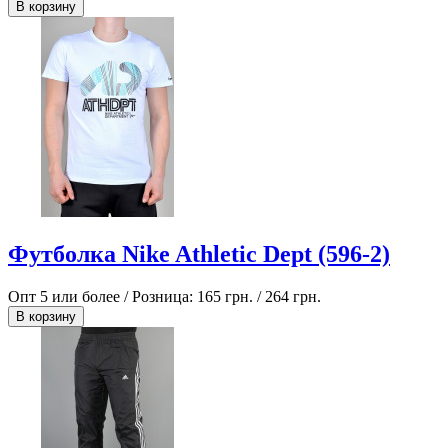
В корзину
Футболка Nike Athletic Dept (596-2)
Опт 5 или более / Розница:
165 грн.
/
264 грн.
В корзину