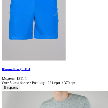
Шорты Nike (1311-1)
Модель: 1311-1
Опт 5 или более / Розница:
231 грн.
/
370 грн.
В корзину