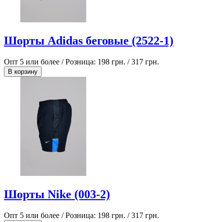
Шорты Adidas беговые (2522-1)
Опт 5 или более / Розница:
198 грн.
/
317 грн.
В корзину
Шорты Nike (003-2)
Опт 5 или более / Розница:
198 грн.
/
317 грн.