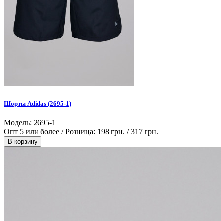
Шорты Adidas (2695-1)
Модель: 2695-1
Опт 5 или более / Розница:
198 грн.
/
317 грн.
В корзину