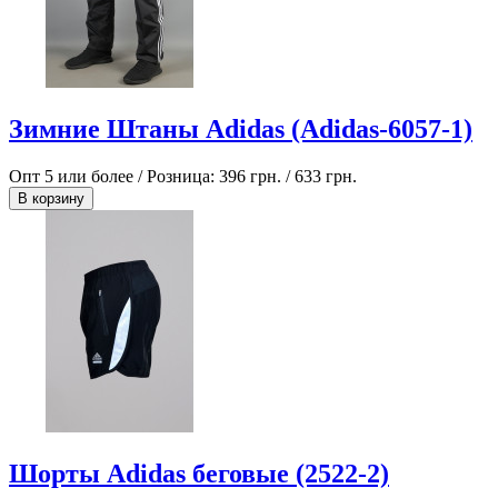
Зимние Штаны Adidas (Adidas-6057-1)
Опт 5 или более / Розница:
396 грн.
/
633 грн.
В корзину
Шорты Adidas беговые (2522-2)