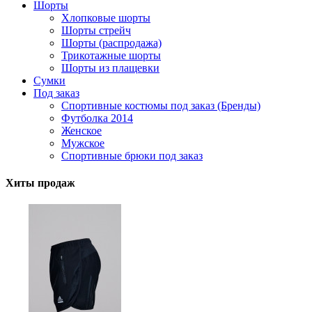
Шорты
Хлопковые шорты
Шорты стрейч
Шорты (распродажа)
Трикотажные шорты
Шорты из плащевки
Сумки
Под заказ
Спортивные костюмы под заказ (Бренды)
Футболка 2014
Женское
Мужское
Спортивные брюки под заказ
Хиты продаж