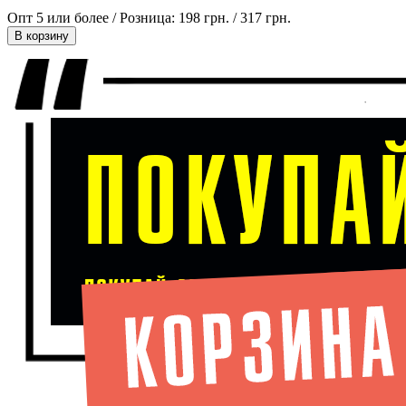
Опт 5 или более / Розница:
198 грн.
/
317 грн.
В корзину