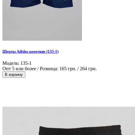
Шорты Adidas короткие (135-1)
Модель: 135-1
Опт 5 или более / Розница:
165 грн.
/
264 грн.
В корзину