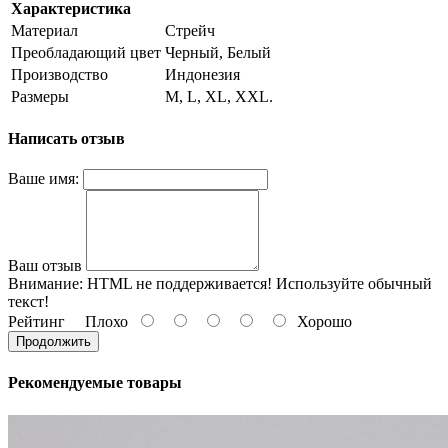
Характеристика
Материал
Стрейч
Преобладающий цвет
Черный, Белый
Производство
Индонезия
Размеры
M, L, XL, XXL.
Написать отзыв
Ваше имя:
Ваш отзыв
Внимание:
HTML не поддерживается! Используйте обычный
текст!
Рейтинг
Плохо
Хорошо
Продолжить
Рекомендуемые товары