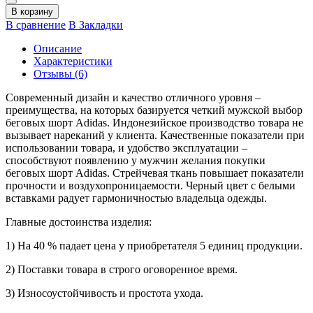
В корзину
В сравнение
В Закладки
Описание
Характеристики
Отзывы (6)
Современный дизайн и качество отличного уровня –
преимущества, на которых базируется четкий мужской выбор
беговых шорт Adidas. Индонезийское производство товара не
вызывает нареканий у клиента. Качественные показатели при
использовании товара, и удобство эксплуатации –
способствуют появлению у мужчин желания покупки
беговых шорт Adidas. Стрейчевая ткань повышает показатели
прочности и воздухопроницаемости. Черный цвет с белыми
вставками радует гармоничностью владельца одежды.
Главные достоинства изделия:
1) На 40 % падает цена у приобретателя 5 единиц продукции.
2) Поставки товара в строго оговоренное время.
3) Износоустойчивость и простота ухода.