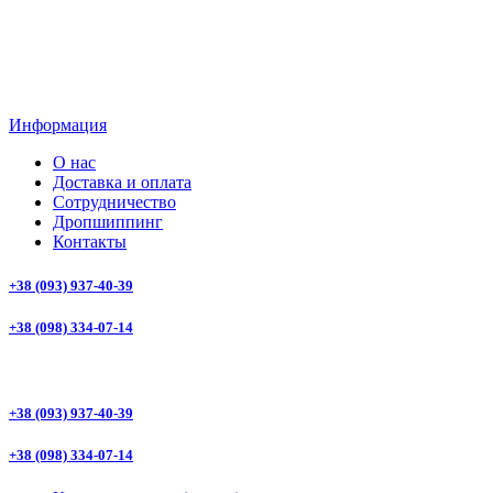
Информация
О нас
Доставка и оплата
Сотрудничество
Дропшиппинг
Контакты
+38 (093) 937-40-39
+38 (098) 334-07-14
+38 (093) 937-40-39
+38 (098) 334-07-14