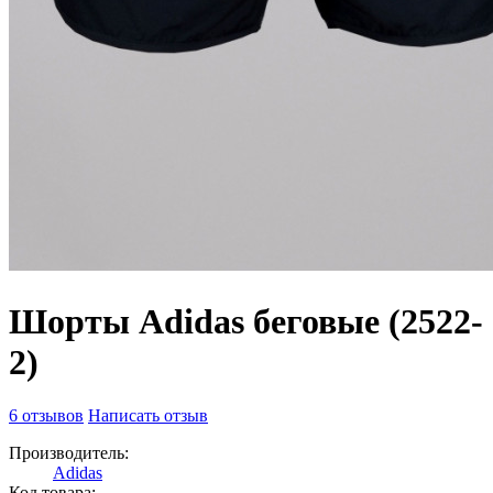
Шорты Adidas беговые (2522-
2)
6 отзывов
Написать отзыв
Производитель:
Adidas
Код товара: