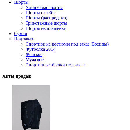
Шорты
Хлопковые шорты
Шорты стрейч
Шорты (распродажа)
Трикотажные шорты
Шорты из плащевки
Сумки
Под заказ
Спортивные костюмы под заказ (Бренды)
Футболка 2014
Женское
Мужское
Спортивные брюки под заказ
Хиты продаж