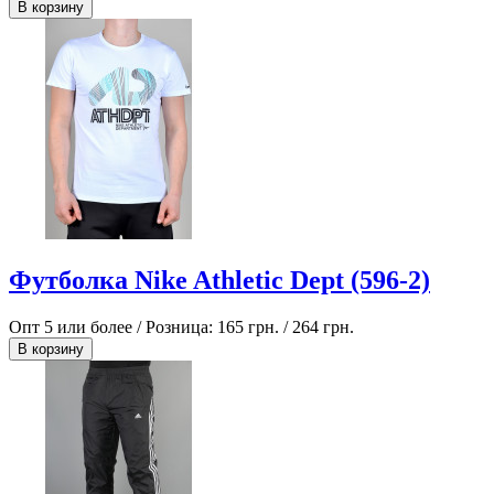
В корзину
Футболка Nike Athletic Dept (596-2)
Опт 5 или более / Розница:
165 грн.
/
264 грн.
В корзину