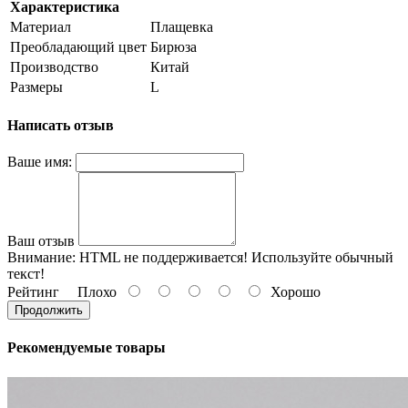
Характеристика
Материал
Плащевка
Преобладающий цвет
Бирюза
Производство
Китай
Размеры
L
Написать отзыв
Ваше имя:
Ваш отзыв
Внимание:
HTML не поддерживается! Используйте обычный
текст!
Рейтинг
Плохо
Хорошо
Продолжить
Рекомендуемые товары