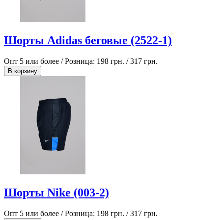
Шорты Adidas беговые (2522-1)
Опт 5 или более / Розница:
198 грн.
/
317 грн.
В корзину
Шорты Nike (003-2)
Опт 5 или более / Розница:
198 грн.
/
317 грн.