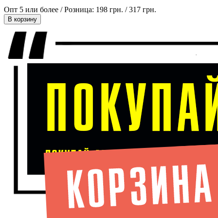
Опт 5 или более / Розница:
198 грн.
/
317 грн.
В корзину