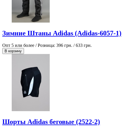
Зимние Штаны Adidas (Adidas-6057-1)
Опт 5 или более / Розница:
396 грн.
/
633 грн.
В корзину
Шорты Adidas беговые (2522-2)