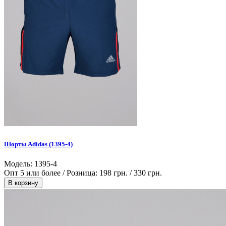
Шорты Adidas (1395-4)
Модель: 1395-4
Опт 5 или более / Розница:
198 грн.
/
330 грн.
В корзину