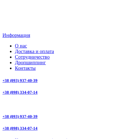
Информация
О нас
Доставка и оплата
Сотрудничество
Дропшиппинг
Контакты
+38 (093) 937-40-39
+38 (098) 334-07-14
+38 (093) 937-40-39
+38 (098) 334-07-14