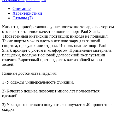
Описание
Характеристики
Отзывы (7)
Клиенты, приобретающие у нас постоянно товар, с восторгом
отмечают отличное качество пошива шорт Paul Shark.
Проверенный китайский поставщик никогда не подводил.
Такие шорты можно одеть в летнюю жару для занятий
спортом, прогулок или отдыха. Использование шорт Paul
Shark пройдет с уютом и комфортом. Применение материала
плащевки, послужит основой долговечной эксплуатации
изделия. Бирюзовый цвет выделять вас из общей массы
людей.
Главные достоинства изделия:
1) У одежды универсальность функций.
2) Качество пошива позволяет много лет пользоваться
одеждой.
3) У каждого оптового покупателя получается 40 процентная
скидка.