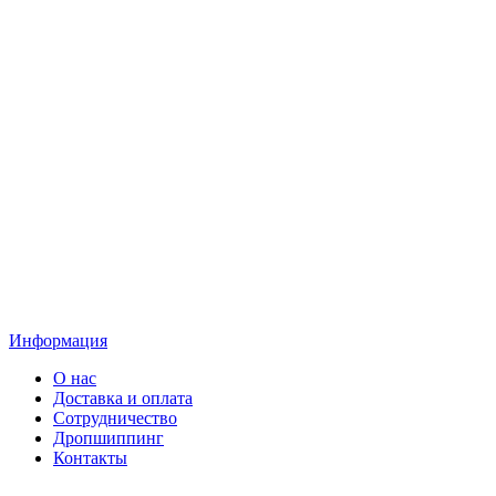
Информация
О нас
Доставка и оплата
Сотрудничество
Дропшиппинг
Контакты