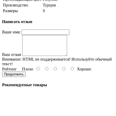
Производство
Турция
Размеры
S
Написать отзыв
Ваше имя:
Ваш отзыв
Внимание:
HTML не поддерживается! Используйте обычный
текст!
Рейтинг
Плохо
Хорошо
Продолжить
Рекомендуемые товары