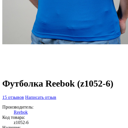
Футболка Reebok (z1052-6)
15 отзывов
Написать отзыв
Производитель:
Reebok
Код товара:
z1052-6
Наличие: