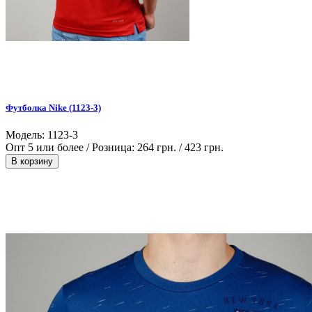
Футболка Nike (1123-3)
Модель: 1123-3
Опт 5 или более / Розница:
264 грн.
/
423 грн.
В корзину