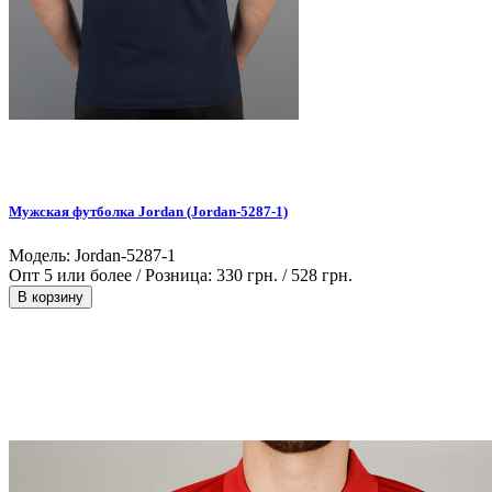
Мужская футболка Jordan (Jordan-5287-1)
Модель: Jordan-5287-1
Опт 5 или более / Розница:
330 грн.
/
528 грн.
В корзину