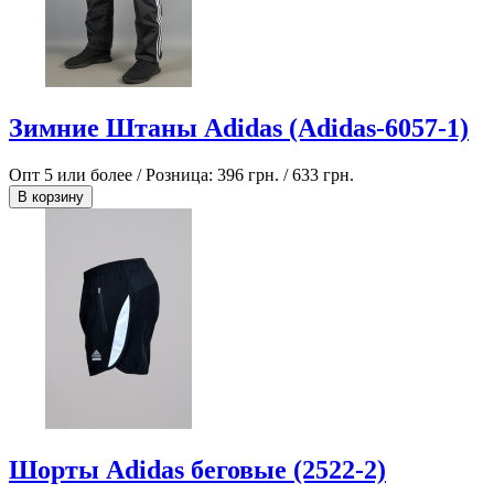
Зимние Штаны Adidas (Adidas-6057-1)
Опт 5 или более / Розница:
396 грн.
/
633 грн.
В корзину
Шорты Adidas беговые (2522-2)