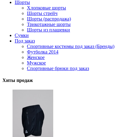
Шорты
Хлопковые шорты
Шорты стрейч
Шорты (распродажа)
Трикотажные шорты
Шорты из плащевки
Сумки
Под заказ
Спортивные костюмы под заказ (Бренды)
Футболка 2014
Женское
Мужское
Спортивные брюки под заказ
Хиты продаж