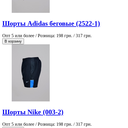
Шорты Adidas беговые (2522-1)
Опт 5 или более / Розница:
198 грн.
/
317 грн.
В корзину
Шорты Nike (003-2)
Опт 5 или более / Розница:
198 грн.
/
317 грн.