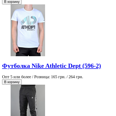
В корзину
Футболка Nike Athletic Dept (596-2)
Опт 5 или более / Розница:
165 грн.
/
264 грн.
В корзину