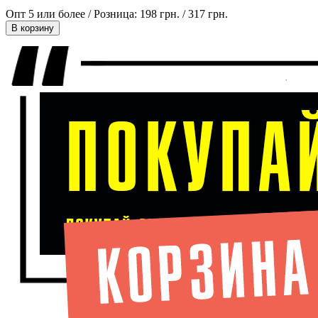
Опт 5 или более / Розница:
198 грн.
/
317 грн.
В корзину