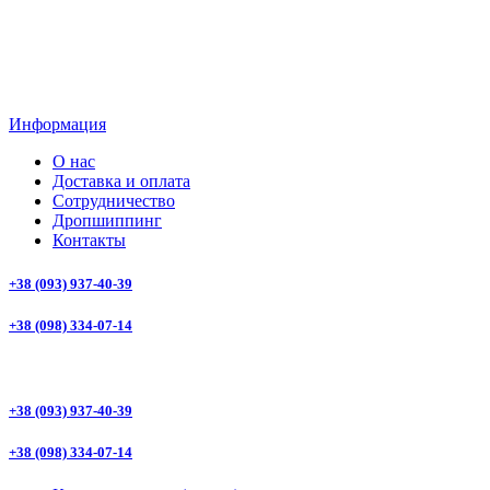
Информация
О нас
Доставка и оплата
Сотрудничество
Дропшиппинг
Контакты
+38 (093) 937-40-39
+38 (098) 334-07-14
+38 (093) 937-40-39
+38 (098) 334-07-14