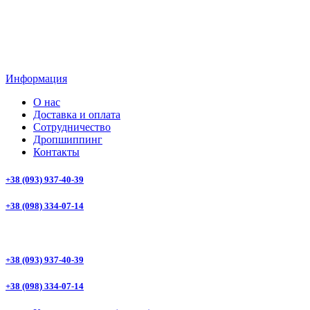
Информация
О нас
Доставка и оплата
Сотрудничество
Дропшиппинг
Контакты
+38 (093) 937-40-39
+38 (098) 334-07-14
+38 (093) 937-40-39
+38 (098) 334-07-14