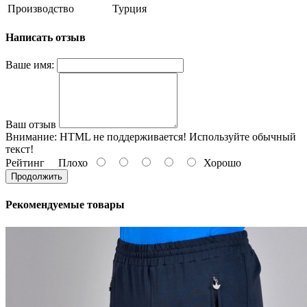
Производство
Турция
Написать отзыв
Ваше имя:
Ваш отзыв
Внимание:
HTML не поддерживается! Используйте обычный
текст!
Рейтинг
Плохо
Хорошо
Продолжить
Рекомендуемые товары