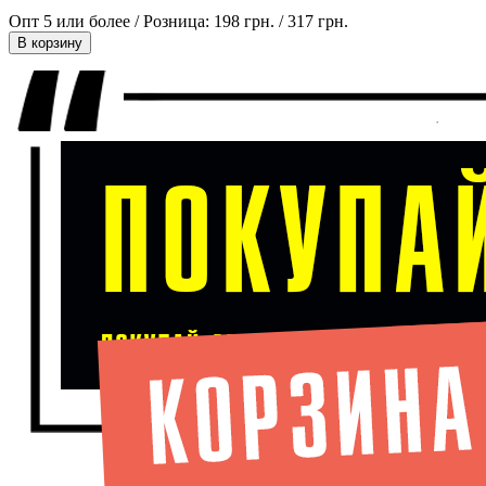
Опт 5 или более / Розница:
198 грн.
/
317 грн.
В корзину