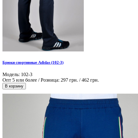
Брюки спортивные Adidas (102-3)
Модель: 102-3
Опт 5 или более / Розница:
297 грн.
/
462 грн.
В корзину