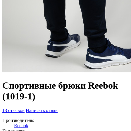
Cпортивные брюки Reebok
(1019-1)
13 отзывов
Написать отзыв
Производитель:
Reebok
Код товара: