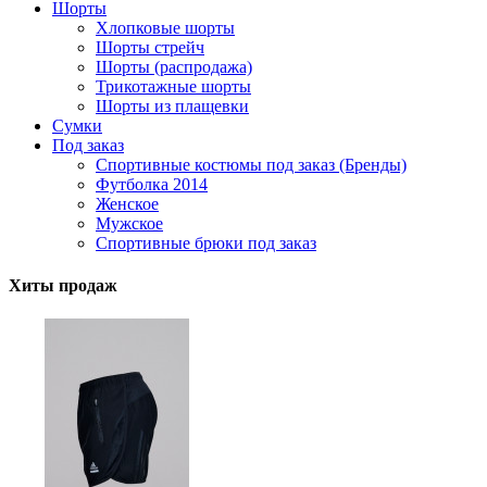
Шорты
Хлопковые шорты
Шорты стрейч
Шорты (распродажа)
Трикотажные шорты
Шорты из плащевки
Сумки
Под заказ
Спортивные костюмы под заказ (Бренды)
Футболка 2014
Женское
Мужское
Спортивные брюки под заказ
Хиты продаж