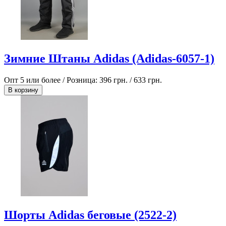
Зимние Штаны Adidas (Adidas-6057-1)
Опт 5 или более / Розница:
396 грн.
/
633 грн.
В корзину
Шорты Adidas беговые (2522-2)