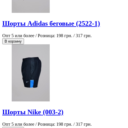
Шорты Adidas беговые (2522-1)
Опт 5 или более / Розница:
198 грн.
/
317 грн.
В корзину
Шорты Nike (003-2)
Опт 5 или более / Розница:
198 грн.
/
317 грн.