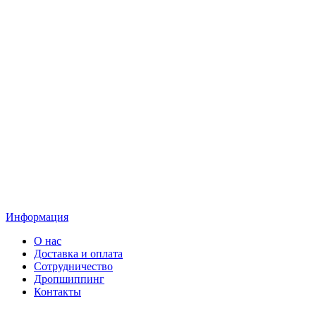
Информация
О нас
Доставка и оплата
Сотрудничество
Дропшиппинг
Контакты