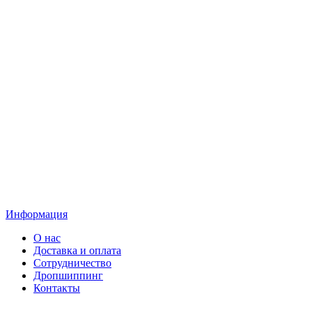
Информация
О нас
Доставка и оплата
Сотрудничество
Дропшиппинг
Контакты